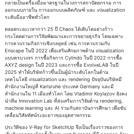
กลายเป็นเครื่องมือมาตรฐานในวงการสถาปัตยกรรม การ
ออกแบบภายใน การออกแบบผลิตภัณฑ์ และ visualization
ระดับมืออาชีพทั่วโลก
ตลอดระยะเวลากว่า 25 ปี Chaos ได้เติบโตอย่างก้าว
กระโดดผ่านการวิจัยพัฒนาและการขยายธุรกิจ โดยเฉพาะ
การควบรวมกิจการเชิงกลยุทธ์ เช่น การควบรวมกับ
Enscape ในปี 2022 เพื่อเสริมศักยภาพด้าน visualization
แบบครบวงจร การซื้อกิจการ Cylindo ในปี 2022 การซื้อ
AXYZ design ในปี 2023 และการซื้อ EvolveLAB ในปี
2025 ทำให้บริษัทก้าวขึ้นเป็นผู้นำระดับโลกในด้าน
เทคโนโลยี visualization และ rendering ปัจจุบันบริษัทมี
สำนักงานใหญ่ที่ Karlsruhe ประเทศ Germany และมี
สำนักงานใน 11 เมืองทั่วโลก โดย Vladimir Koylazov ยังคง
นำทีม Innovation Lab ที่ส่งเสริมการวิจัยด้าน rendering,
machine learning และ AI ร่วมกับสถาบันการศึกษา เพื่อขับ
เคลื่อนวิสัยทัศน์ระยะยาวของอุตสาหกรรม
ประวัติของ V-Ray for SketchUp จึงเป็นเรื่องราวของการ