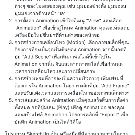
ต่างๆ ของโมเดลของคุณ เช่น มุมมองข้างตั้ง มุมมองบ
มุมมองจากด้านหน้า ฯลฯ
การตั้งค่า Animation เข้าไปที่เมนู "View" และเลือก
"Animation" เพื่อเข้าสู่โหมด Animation คุณจะเห็นแถบ
เครื่องมือใหม่ขึ้นมาที่ด้านล่างของหน้าจอ
การสร้างการเคลื่อนไหว (Motion) เลือกภาพสเล็กที่คุณ
ต้องการที่จะเป็นจุดเริ่มต้นของ Animation จากนั้นกดที่
ปุ่ม "Add Scene" เพื่อเพิ่มภาพสไลด์นี้เข้าไปใน
Animation จากนั้น จับและลากภาพสไลด์เพื่อกำหนด
เวลาการเคลื่อนไหวและการเปลี่ยนภาพ
การสร้างเฟรมที่อาจจะเป็นความเร็วต่างๆ เพิ่มเฟรมที่
ต้องการใน Animation โดยการคลิกที่ปุ่ม "Add Frame"
และปรับแต่งเวลาและการเคลื่อนไหวของภาพสเล็กต่างๆ
การเล่นและสร้าง Animation เมื่อคุณเสร็จสิ้นการตั้งค่า
ทั้งหมด กดที่ปุ่มเล่น (Play) เพื่อดู Animation ของคุณ
และสร้างไฟล์ Animation โดยการคลิกที่ "Export" เพื่อ
บันทึก Animation เป็นไฟล์วิดีโอ
โปรแกรม SketchUp เป็นเครื่องมือที่มีความสามารถในการ