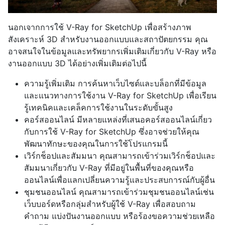
นอกเจากการใช้ V-Ray for SketchUp เพื่อสร้างภาพ
สังเคราะห์ 3D สำหรับงานออกแบบและสถาปัตยกรรม คุณ
อาจสนใจในข้อมูลและทรัพยากรเพิ่มเติมเกี่ยวกับ V-Ray หรือ
งานออกแบบ 3D ได้อย่างเพิ่มเติมต่อไปนี้
ความรู้เพิ่มเติม การค้นหาเว็บไซต์และบล็อกที่มีข้อมูล
และแนวทางการใช้งาน V-Ray for SketchUp เพื่อเรียน
รู้เทคนิคและเคล็คการใช้งานในระดับขั้นสูง
คอร์สออนไลน์ มีหลายแหล่งที่เสนอคอร์สออนไลน์เกี่ยว
กับการใช้ V-Ray for SketchUp ซึ่งอาจช่วยให้คุณ
พัฒนาทักษะของคุณในการใช้โปรแกรมนี้
เวิร์กช็อปและสัมมนา คุณสามารถเข้าร่วมเวิร์กช็อปและ
สัมมนาเกี่ยวกับ V-Ray ที่มีอยู่ในพื้นที่ของคุณหรือ
ออนไลน์เพื่อแลกเปลี่ยนความรู้และประสบการณ์กับผู้อื่น
ชุมชนออนไลน์ คุณสามารถเข้าร่วมชุมชนออนไลน์เช่น
เว็บบอร์ดหรือกลุ่มสำหรับผู้ใช้ V-Ray เพื่อสอบถาม
คำถาม แบ่งปันงานออกแบบ หรือร้องขอความช่วยเหลือ