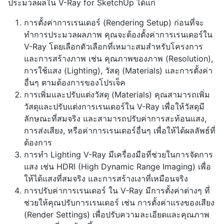
ประมวลผลใน V-Ray for SketchUp ได้แก่
การตั้งค่าการเรนเดอร์ (Rendering Setup) ก่อนที่จะ
ทำการประมวลผลภาพ คุณจะต้องตั้งค่าการเรนเดอร์ใน
V-Ray โดยเลือกตัวเลือกที่เหมาะสมสำหรับโครงการ
และการสร้างภาพ เช่น คุณภาพของภาพ (Resolution),
การใช้แสง (Lighting), วัสดุ (Materials) และการตั้งค่า
อื่นๆ ตามต้องการของโปรเจ็ค
การเพิ่มและปรับแต่งวัสดุ (Materials) คุณสามารถเพิ่ม
วัสดุและปรับแต่งการเรนเดอร์ใน V-Ray เพื่อให้วัสดุมี
ลักษณะที่สมจริง และสามารถปรับค่าการสะท้อนแสง,
การส่งเสียง, หรือค่าการเรนเดอร์อื่นๆ เพื่อให้ได้ผลลัพธ์ที่
ต้องการ
การทำ Lighting V-Ray มีเครื่องมือที่ช่วยในการจัดการ
แสง เช่น HDRI (High Dynamic Range Imaging) เพื่อ
ให้ได้แสงที่สมจริง และการสร้างเงาที่เหมือนจริง
การปรับค่าการเรนเดอร์ ใน V-Ray มีการตั้งค่าต่างๆ ที่
ช่วยให้คุณปรับการเรนเดอร์ เช่น การตั้งค่าแรงของเสียง
(Render Settings) เพื่อปรับความละเอียดและคุณภาพ