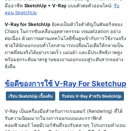
มืออาชีพ
SketchUp + V-Ray
แบบตัวต่อตัวออนไลน์:
รับ
สอน SketchUp
V-Ray for SketchUp
ยังคงเป็นหัวใจสำคัญในพันธกิจของ
Chaos ในการขับเคลื่อนอุตสาหกรรม visualization อย่าง
ต่อเนื่อง ด้วยการผสานเทคโนโลยีขั้นสูงเข้ากับการใช้งานจริง
ช่วยให้นักออกแบบทั่วโลกสามารถเปลี่ยนไอเดียให้กลายเป็น
ภาพที่สมจริงได้อย่างรวดเร็ว แม่นยำ และมีประสิทธิภาพสูง
พร้อมยกระดับมาตรฐานของงานออกแบบสู่ระดับสากลอย่าง
ยั่งยืน
ข้อดีของการใช้ V-Ray For Sketchup
เรียน SketchUp เบื้องต้น
รับสอน V-Ray สำหรับ SketchUp
V-Ray เป็นเครื่องมือสำหรับการเรนเดอร์ (Rendering) ที่ได้
รับความนิยมมากในวงการออกแบบและกราฟิกส์
คอมพิวเตอร์ โดยมีเวอร์ชันที่รองรับหลายๆ โปรแกรมทำแบบ