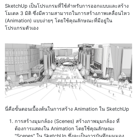
SketchUp เป็นโปรแกรมที่ใช้สำหรับการออกแบบและสร้าง
โมเดล 3 มิติ ซึ่งมีความสามารถในการสร้างภาพเคลื่อนไหว
(Animation) แบบง่ายๆ โดยใช้คุณลักษณะที่มีอยู่ใน
โปรแกรมตัวเอง
นี่คือขั้นตอนเบื้องต้นในการสร้าง Animation ใน SketchUp
การสร้างมุมกล้อง (Scenes) สร้างภาพมุมกล้อง ที่
ต้องการแสดงใน Animation โดยใช้คุณลักษณะ
"Scenes" ใน SketchUp ซึ่งจะเป็นการบันทึกมุมมอง