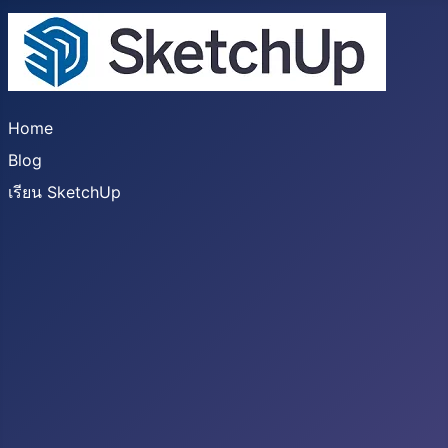
Home
Blog
เรียน SketchUp