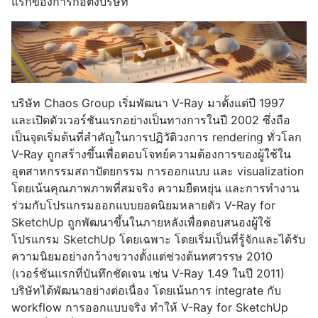
แรกของการก่อตั้งบริษัท
บริษัท Chaos Group เริ่มพัฒนา V-Ray มาตั้งแต่ปี 1997
และเปิดตัวเวอร์ชันแรกอย่างเป็นทางการในปี 2002 ซึ่งถือ
เป็นจุดเริ่มต้นที่สำคัญในการปฏิวัติวงการ rendering ทั่วโลก
V-Ray ถูกสร้างขึ้นเพื่อตอบโจทย์ความต้องการของผู้ใช้ใน
อุตสาหกรรมสถาปัตยกรรม การออกแบบ และ visualization
โดยเน้นคุณภาพภาพที่สมจริง ความยืดหยุ่น และการทำงาน
ร่วมกับโปรแกรมออกแบบยอดนิยมหลายตัว V-Ray for
SketchUp ถูกพัฒนาขึ้นในภายหลังเพื่อตอบสนองผู้ใช้
โปรแกรม SketchUp โดยเฉพาะ โดยเริ่มเป็นที่รู้จักและได้รับ
ความนิยมอย่างกว้างขวางตั้งแต่ช่วงต้นทศวรรษ 2010
(เวอร์ชันแรกที่บันทึกชัดเจน เช่น V-Ray 1.49 ในปี 2011)
บริษัทได้พัฒนาอย่างต่อเนื่อง โดยเน้นการ integrate กับ
workflow การออกแบบจริง ทำให้ V-Ray for SketchUp