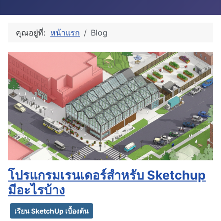
คุณอยู่ที่:
หน้าแรก
Blog
โปรแกรมเรนเดอร์สำหรับ Sketchup
มีอะไรบ้าง
เรียน SketchUp เบื้องต้น