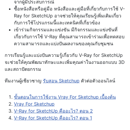
จากผู้มีประสบการณ์
ซื้อหนังสือหรือคู่มือ หนังสือและคู่มือที่เกี่ยวกับการใช้ V-
Ray for SketchUp อาจช่วยให้คุณเรียนรู้เพิ่มเติมเกี่ยว
กับการใช้โปรแกรมนี้และเทคนิคที่เกี่ยวข้อง
เข้าร่วมกิจกรรมและแข่งขัน มีกิจกรรมและแข่งขันที่
เกี่ยวกับการใช้ V-Ray ที่คุณสามารถเข้าร่วมเพื่อทดสอบ
ความสามารถและแบ่งปันผลงานของคุณกับชุมชน
การเรียนรู้และแบ่งปันความรู้เกี่ยวกับ V-Ray for SketchUp
จะช่วยให้คุณพัฒนาทักษะและเพิ่มคุณค่าในงานออกแบบ 3D
และสถาปัตยกรรม
ทีมงานผู้เชียวชาญ
รับสอน Sketchup
ตัวต่อตัวออนไลน์
ขั้นตอนในการใช้งาน Vray For Sketchup เบื้องต้น
Vray For Sketchup
V-Ray for SketchUp คืออะไร? ตอน 2
V-Ray for SketchUp คืออะไร? ตอน 1