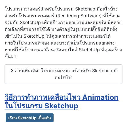
โปรแกรมเรนเดอร์สำหรับโปรแกรม Sketchup มีอะไรบ้าง
สำหรับโปรแกรมเรนเดอร์ (Rendering Software) ที่ใช้งาน
ร่วมกับ SketchUp เพื่อสร้างภาพสวยงามและสมจริง มีหลาย
ตัวเลือกที่สามารถใช้ได้ บางตัวอยู่ในรูปแบบปลั๊กอินที่ติดตั้ง
เข้าไปใน SketchUp ให้คุณสามารถทำการเรนเดอร์ได้
ภายในโปรแกรมตัวเอง และบางตัวเป็นโปรแกรมแยกต่าง
หากที่ใช้สร้างภาพเสมือนจริงจากไฟล์ SketchUp ที่คุณสร้าง
ขึ้นมา
อ่านเพิ่มเติม: โปรแกรมเรนเดอร์สำหรับ Sketchup มี
อะไรบ้าง
วิธีการทำภาพเคลื่อนไหว Animation
ในโปรแกรม Sketchup
เรียน SketchUp เบื้องต้น