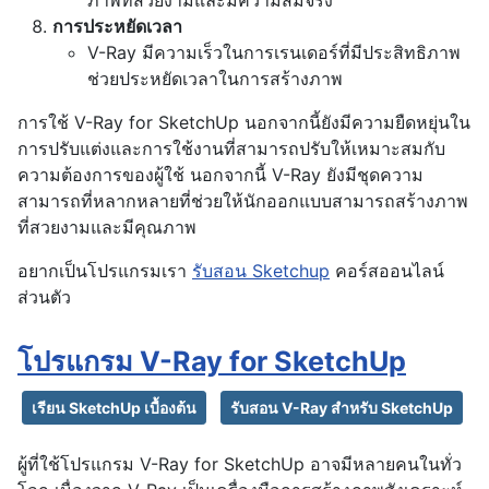
การประหยัดเวลา
V-Ray มีความเร็วในการเรนเดอร์ที่มีประสิทธิภาพ
ช่วยประหยัดเวลาในการสร้างภาพ
การใช้ V-Ray for SketchUp นอกจากนี้ยังมีความยืดหยุ่นใน
การปรับแต่งและการใช้งานที่สามารถปรับให้เหมาะสมกับ
ความต้องการของผู้ใช้ นอกจากนี้ V-Ray ยังมีชุดความ
สามารถที่หลากหลายที่ช่วยให้นักออกแบบสามารถสร้างภาพ
ที่สวยงามและมีคุณภาพ
อยากเป็นโปรแกรมเรา
รับสอน Sketchup
คอร์สออนไลน์
ส่วนตัว
โปรแกรม V-Ray for SketchUp
เรียน SketchUp เบื้องต้น
รับสอน V-Ray สำหรับ SketchUp
ผู้ที่ใช้โปรแกรม V-Ray for SketchUp อาจมีหลายคนในทั่ว