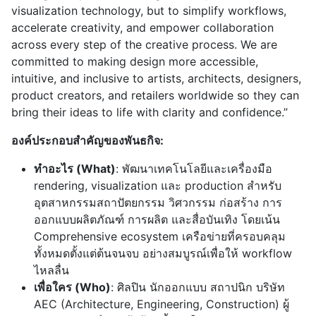
visualization technology, but to simplify workflows,
accelerate creativity, and empower collaboration
across every step of the creative process. We are
committed to making design more accessible,
intuitive, and inclusive to artists, architects, designers,
product creators, and retailers worldwide so they can
bring their ideas to life with clarity and confidence.”
องค์ประกอบสำคัญของพันธกิจ:
ทำอะไร (What)
: พัฒนาเทคโนโลยีและเครื่องมือ
rendering, visualization และ production สำหรับ
อุตสาหกรรมสถาปัตยกรรม วิศวกรรม ก่อสร้าง การ
ออกแบบผลิตภัณฑ์ การผลิต และสื่อบันเทิง โดยเน้น
Comprehensive ecosystem เครือข่ายที่ครอบคลุม
ทั้งหมดตั้งแต่ต้นจนจบ อย่างสมบูรณ์เพื่อให้ workflow
ไหลลื่น
เพื่อใคร (Who)
: ศิลปิน นักออกแบบ สถาปนิก บริษัท
AEC (Architecture, Engineering, Construction) ผู้