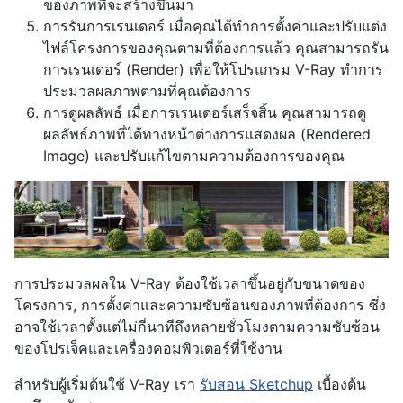
ของภาพที่จะสร้างขึ้นมา
การรันการเรนเดอร์ เมื่อคุณได้ทำการตั้งค่าและปรับแต่ง
ไฟล์โครงการของคุณตามที่ต้องการแล้ว คุณสามารถรัน
การเรนเดอร์ (Render) เพื่อให้โปรแกรม V-Ray ทำการ
ประมวลผลภาพตามที่คุณต้องการ
การดูผลลัพธ์ เมื่อการเรนเดอร์เสร็จสิ้น คุณสามารถดู
ผลลัพธ์ภาพที่ได้ทางหน้าต่างการแสดงผล (Rendered
Image) และปรับแก้ไขตามความต้องการของคุณ
การประมวลผลใน V-Ray ต้องใช้เวลาขึ้นอยู่กับขนาดของ
โครงการ, การตั้งค่าและความซับซ้อนของภาพที่ต้องการ ซึ่ง
อาจใช้เวลาตั้งแต่ไม่กี่นาทีถึงหลายชั่วโมงตามความซับซ้อน
ของโปรเจ็คและเครื่องคอมพิวเตอร์ที่ใช้งาน
สำหรับผู้เริ่มต้นใช้ V-Ray เรา
รับสอน Sketchup
เบื้องต้น