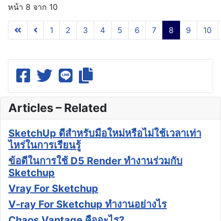
หน้า 8 จาก 10
1
2
3
4
5
6
7
8
9
10
Articles – Related
SketchUp ดีสำหรับมือใหม่หรือไม่ใช้เวลาเท่า
ไหร่ในการเรียนรู้
ข้อดีในการใช้ D5 Render ทำงานร่วมกับ
Sketchup
Vray For Sketchup
V-ray For Sketchup ทำงานอย่างไร
Chaos Vantage คืออะไร?