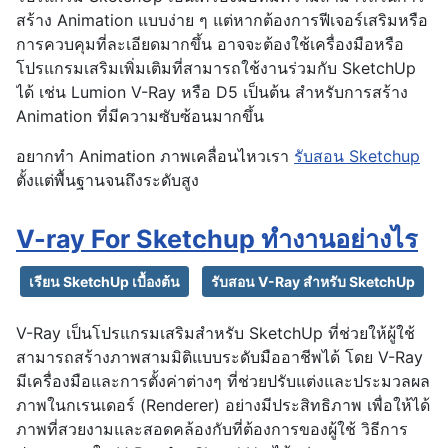
สร้าง Animation แบบง่าย ๆ แต่หากต้องการฟีเจอร์เสริมหรือ
การควบคุมที่ละเอียดมากขึ้น อาจจะต้องใช้เครื่องมือหรือ
โปรแกรมเสริมเพิ่มเติมที่สามารถใช้งานร่วมกับ SketchUp
ได้ เช่น Lumion V-Ray หรือ D5 เป็นต้น สำหรับการสร้าง
Animation ที่มีความซับซ้อนมากขึ้น
อยากทำ Animation ภาพเคลื่อนไหวเรา
รับสอน Sketchup
ตั้งแต่พื้นฐานจนถึงระดับสูง
V-ray For Sketchup ทำงานอย่างไร
เรียน SketchUp เบื้องต้น
รับสอน V-Ray สำหรับ SketchUp
V-Ray เป็นโปรแกรมเสริมสำหรับ SketchUp ที่ช่วยให้ผู้ใช้
สามารถสร้างภาพสามมิติแบบระดับมืออาชีพได้ โดย V-Ray
มีเครื่องมือและการตั้งค่าต่างๆ ที่ช่วยปรับแต่งและประมวลผล
ภาพในกเรนเดอร์ (Renderer) อย่างมีประสิทธิภาพ เพื่อให้ได้
ภาพที่สวยงามและสอดคล้องกับที่ต้องการของผู้ใช้ วิธีการ