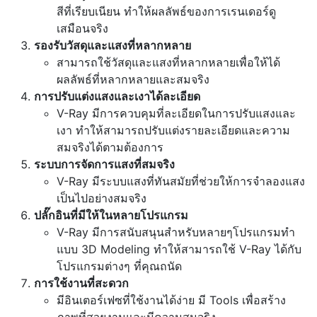
สีที่เรียบเนียน ทำให้ผลลัพธ์ของการเรนเดอร์ดู
เสมือนจริง
รองรับวัสดุและแสงที่หลากหลาย
สามารถใช้วัสดุและแสงที่หลากหลายเพื่อให้ได้
ผลลัพธ์ที่หลากหลายและสมจริง
การปรับแต่งแสงและเงาได้ละเอียด
V-Ray มีการควบคุมที่ละเอียดในการปรับแสงและ
เงา ทำให้สามารถปรับแต่งรายละเอียดและความ
สมจริงได้ตามต้องการ
ระบบการจัดการแสงที่สมจริง
V-Ray มีระบบแสงที่ทันสมัยที่ช่วยให้การจำลองแสง
เป็นไปอย่างสมจริง
ปลั๊กอินที่มีให้ในหลายโปรแกรม
V-Ray มีการสนับสนุนสำหรับหลายๆโปรแกรมทำ
แบบ 3D Modeling ทำให้สามารถใช้ V-Ray ได้กับ
โปรแกรมต่างๆ ที่คุณถนัด
การใช้งานที่สะดวก
มีอินเตอร์เฟซที่ใช้งานได้ง่าย มี Tools เพื่อสร้าง
ภาพที่สวยงามและมีความสมจริง