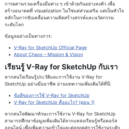
การผสานรวมเครื่องมือต่าง ๆ เข้าด้วยกันอย่างลงตัว เพื่อ
สร้างอนาคตที่ visualization ไม่ใช่แค่ส่วนเสริม แต่เป็นหัวใจ
หลักในการขับเคลื่อนความคิดสร้างสรรค์และนวัตกรรม
ระดับโลก
ข้อมูลอย่างเป็นทางการ:
V-Ray for SketchUp Official Page
About Chaos – Mission & Vision
เรียนรู้ V-Ray for SketchUp กับเรา
หากสนใจเรียนรู้ประวัติและการใช้งาน V-Ray for
SketchUp อย่างมืออาชีพ อ่านบทความเพิ่มเติมได้ที่นี่:
ข้อดีของการใช้ V-Ray for SketchUp
V-Ray for SketchUp คืออะไร? (ตอน 1)
หากสนใจพัฒนาทักษะการใช้งาน V-Ray for SketchUp
สามารถศึกษาข้อมูลเพิ่มเติมได้จากแหล่งเรียนรู้หรือคอร์ส
ออนไลน์ เพื่อเพิ่มความเข้าใจและต่อยอดสู่การใช้งานระดับ