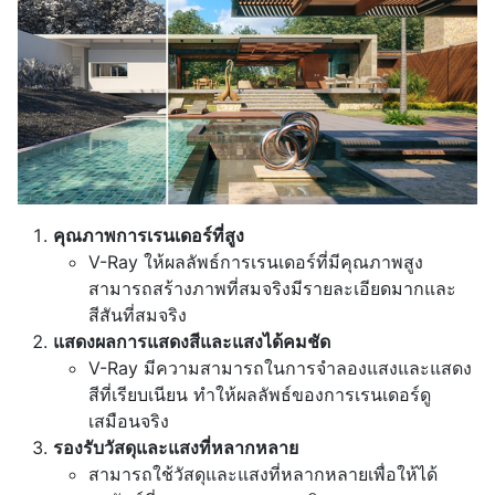
คุณภาพการเรนเดอร์ที่สูง
V-Ray ให้ผลลัพธ์การเรนเดอร์ที่มีคุณภาพสูง
สามารถสร้างภาพที่สมจริงมีรายละเอียดมากและ
สีสันที่สมจริง
แสดงผลการแสดงสีและแสงได้คมชัด
V-Ray มีความสามารถในการจำลองแสงและแสดง
สีที่เรียบเนียน ทำให้ผลลัพธ์ของการเรนเดอร์ดู
เสมือนจริง
รองรับวัสดุและแสงที่หลากหลาย
สามารถใช้วัสดุและแสงที่หลากหลายเพื่อให้ได้