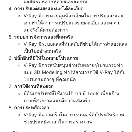
ผลลัพธ์ที่หลากหลายและสมจริง
การปรับแต่งแสงและเงาได้ละเอียด
V-Ray มีการควบคุมที่ละเอียดในการปรับแสงและ
เงา ทำให้สามารถปรับแต่งรายละเอียดและความ
สมจริงได้ตามต้องการ
ระบบการจัดการแสงที่สมจริง
V-Ray มีระบบแสงที่ทันสมัยที่ช่วยให้การจำลองแสง
เป็นไปอย่างสมจริง
ปลั๊กอินที่มีให้ในหลายโปรแกรม
V-Ray มีการสนับสนุนสำหรับหลายๆโปรแกรมทำ
แบบ 3D Modeling ทำให้สามารถใช้ V-Ray ได้กับ
โปรแกรมต่างๆ ที่คุณถนัด
การใช้งานที่สะดวก
มีอินเตอร์เฟซที่ใช้งานได้ง่าย มี Tools เพื่อสร้าง
ภาพที่สวยงามและมีความสมจริง
การประหยัดเวลา
V-Ray มีความเร็วในการเรนเดอร์ที่มีประสิทธิภาพ
ช่วยประหยัดเวลาในการสร้างภาพ