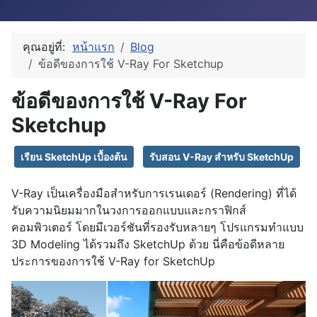
คุณอยู่ที่:
หน้าแรก
Blog
ข้อดีของการใช้ V-Ray For Sketchup
ข้อดีของการใช้ V-Ray For
Sketchup
เรียน SketchUp เบื้องต้น
รับสอน V-Ray สำหรับ SketchUp
V-Ray เป็นเครื่องมือสำหรับการเรนเดอร์ (Rendering) ที่ได้
รับความนิยมมากในวงการออกแบบและกราฟิกส์
คอมพิวเตอร์ โดยมีเวอร์ชันที่รองรับหลายๆ โปรแกรมทำแบบ
3D Modeling ได้รวมถึง SketchUp ด้วย นี่คือข้อดีหลาย
ประการของการใช้ V-Ray for SketchUp