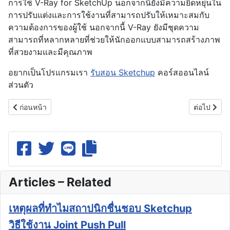
การใช้ V-Ray for SketchUp นอกจากนี้ยังมีความยืดหยุ่นใน
การปรับแต่งและการใช้งานที่สามารถปรับให้เหมาะสมกับ
ความต้องการของผู้ใช้ นอกจากนี้ V-Ray ยังมีชุดความ
สามารถที่หลากหลายที่ช่วยให้นักออกแบบสามารถสร้างภาพ
ที่สวยงามและมีคุณภาพ
อยากเป็นโปรแกรมเรา
รับสอน Sketchup
คอร์สออนไลน์
ส่วนตัว
เนื้อหาก่อนหน้า: ประวัติความเป็นมาของ V-ray For Sketchup
เนื้อหาถัด
ก่อนหน้า
ต่อไป
Articles – Related
เหตุผลที่ทำไมสถาปนิกชื่นชอบ Sketchup
วิธีใช้งาน Joint Push Pull