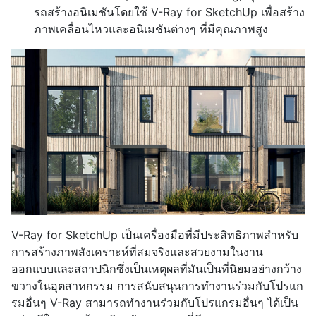
รถสร้างอนิเมชันโดยใช้ V-Ray for SketchUp เพื่อสร้าง
ภาพเคลื่อนไหวและอนิเมชันต่างๆ ที่มีคุณภาพสูง
V-Ray for SketchUp เป็นเครื่องมือที่มีประสิทธิภาพสำหรับ
การสร้างภาพสังเคราะห์ที่สมจริงและสวยงามในงาน
ออกแบบและสถาปนิกซึ่งเป็นเหตุผลที่มันเป็นที่นิยมอย่างกว้าง
ขวางในอุตสาหกรรม การสนับสนุนการทำงานร่วมกับโปรแก
รมอื่นๆ V-Ray สามารถทำงานร่วมกับโปรแกรมอื่นๆ ได้เป็น