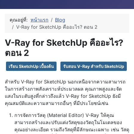
คุณอยู่ที่:
หน้าแรก
Blog
V-Ray for SketchUp คืออะไร? ตอน 2
V-Ray for SketchUp คืออะไร?
ตอน 2
เรียน SketchUp เบื้องต้น
รับสอน V-Ray สำหรับ SketchUp
สำหรับ V-Ray for SketchUp นอกเหนือจากความสามารถ
ในการสร้างภาพสังเคราะห์ประมวลผล คุณภาพสูงและจัด
แสงในระดับสูงที่กล่าวถึงแล้ว V-Ray for SketchUp ยังมี
คุณสมบัติและความสามารถอื่นๆ ที่มีประโยชน์เช่น
การจัดการวัสดุ (Material Editor) V-Ray ให้คุณ
สามารถสร้างและปรับแต่งวัสดุของวัตถุในโมเดลของ
คุณอย่างละเอียด รวมถึงวัสดุที่มีลักษณะเฉพาะ เช่น วัสดุ