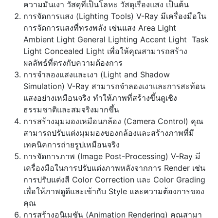
ความมันเงา วัสดุที่เป็นโลหะ วัสดุเรืองแสง เป็นต้น
การจัดการแสง (Lighting Tools) V-Ray มีเครื่องมือใน
การจัดการแสงที่ทรงพลัง เช่นแสง Area Light
Ambient Light General Lighting Accent Light Task
Light Concealed Light เพื่อให้คุณสามารถสร้าง
ผลลัพธ์ที่ตรงกับความต้องการ
การจำลองแสงและเงา (Light and Shadow
Simulation) V-Ray สามารถจำลองเงาและการสะท้อน
แสงอย่างเหมือนจริง ทำให้ภาพที่สร้างขึ้นดูเชิง
ธรรมชาติและสมจริงมากขึ้น
การสร้างมุมมองเหมือนกล้อง (Camera Control) คุณ
สามารถปรับแต่งมุมมองของกล้องและสร้างภาพที่มี
เทคนิคการถ่ายรูปเหมือนจริง
การจัดการภาพ (Image Post-Processing) V-Ray มี
เครื่องมือในการปรับแต่งภาพหลังจากการ Render เช่น
การปรับแต่งสี Color Correction และ Color Grading
เพื่อให้ภาพดูดีและเข้ากับ Style และความต้องการของ
คุณ
การสร้างอนิเมชัน (Animation Rendering) คุณสามา