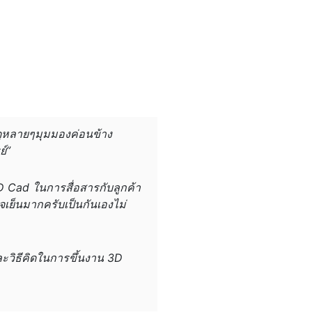
ดูหลายๆมุมมองค่อนข้าง
ย์”
 2D Cad ในการสื่อสารกับลูกค้า
เย็นมากครับเป็นกันเองไม่
ละวิธีคิดในการขึ้นงาน 3D