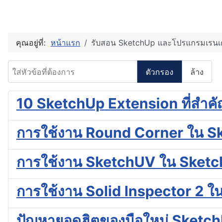
คุณอยู่ที่:
หน้าแรก
รับสอน SketchUp และโปรแกรมเรนเดอร์
ใส่หัวข้อที่ต้องการ
ตัวกรอง
ล้าง
10 SketchUp Extension ที่สำค
การใช้งาน Round Corner ใน S
การใช้งาน SketchUV ใน Sket
การใช้งาน Solid Inspector 2 
ปัญหายอดฮิตของมือใหม่ Sketc