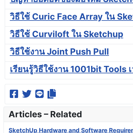
วิธีใช้ Curic Face Array ใน Sk
วิธีใช้ Curviloft ใน Sketchup
วิธีใช้งาน Joint Push Pull
เรียนรู้วิธีใช้งาน 1001bit Tools เ
Articles – Related
SketchUp Hardware and Software Require