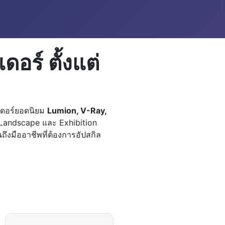
ร์ ตั้งแต่
นเดอร์ยอดนิยม
Lumion, V-Ray,
andscape และ Exhibition
นถึงมืออาชีพที่ต้องการอัปสกิล