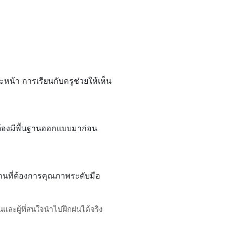
ะหน้า การเรียนกับครูช่วยให้เห็น
็นต้องมีพื้นฐานออกแบบมาก่อน
งานที่ต้องการคุณภาพระดับมือ
นและผู้ที่สนใจนำไปฝึกฝนได้จริง