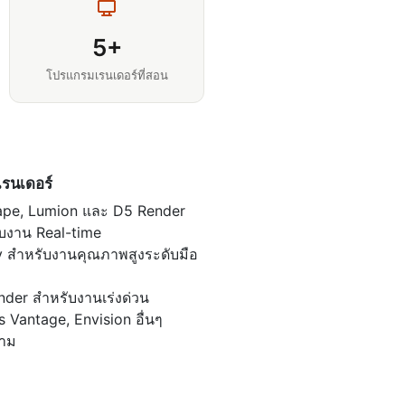
5+
โปรแกรมเรนเดอร์ที่สอน
รนเดอร์
ape, Lumion และ D5 Render
บงาน Real-time
 สำหรับงานคุณภาพสูงระดับมือ
nder สำหรับงานเร่งด่วน
 Vantage, Envision อื่นๆ
าม