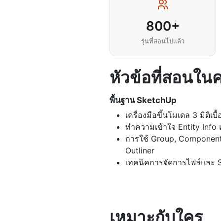
800+
รุ่นที่สอนไปแล้ว
หัวข้อที่สอนใ
พื้นฐาน SketchUp
เครื่องมือขึ้นโมเดล 3 มิติเบื้
ทำความเข้าใจ Entity Info
การใช้ Group, Componen
Outliner
เทคนิคการจัดการไฟล์และ 
เหมาะกับใคร