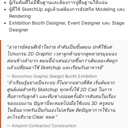
ผู้เริ่มต้นที่ไม่มีพื้นฐานและต้องการปูพื้นฐานให้แน่น
ผู้ที่ใช้ SketchUp อยู่แล้วแต่ต้องการอัปสกิล Modeling และ
Rendering
Exhibition Booth Designer, Event Designer และ Stage
Designer
“อาจารย์สอนดีเข้าใจง่าย ลำดับเป็นขั้นตอน ปกติใช้แต่
โปรแกรม 2D Graphic เวลาลูกค้าอยากดูหลายๆมุมมอง
ค่อนข้างลำบาก ตอนนี้นำเสนอง่ายขึ้นกว่าเดิมเยอะคิดถูก
แล้วเปลี่ยนมาใช้ Sketchup และเรียนกับอาจารย์”
— Boonchoo Graphic Design/ Booth Exhibition
“ถ้าเรียนรู้อย่างเป็นระบบ ก็ไม่ยากอย่างที่คิด เริ่มต้นจาก
ศูนย์เลยสำหรับ Sketchup ทุกครั้งใช้ 2D Cad ในการ
สื่อสารกับลูกค้า และทีมช่างบ่อยครั้งมีการสับสนในเรื่อง
ของแบบงาน ปัญหานี่จะหมดไปเมื่อใช้แบบ 3D ครูสอน
ใจเย็นมากครับเป็นกันเองไม่เครียด ติดปัญหาการใช้งาน
อะไรอธิบาย Clear หมด ”
— Amporn Contractor/ Construction