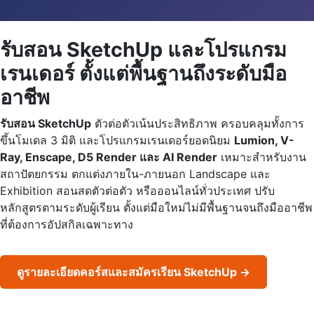
รับสอน SketchUp และโปรแกรม
เรนเดอร์ ตั้งแต่พื้นฐานถึงระดับมือ
อาชีพ
รับสอน SketchUp
ตัวต่อตัวเน้นประสิทธิภาพ ครอบคลุมทั้งการ
ขึ้นโมเดล 3 มิติ และโปรแกรมเรนเดอร์ยอดนิยม
Lumion, V-
Ray, Enscape, D5 Render และ AI Render
เหมาะสำหรับงาน
สถาปัตยกรรม ตกแต่งภายใน-ภายนอก Landscape และ
Exhibition สอนสดตัวต่อตัว หรือออนไลน์ทั่วประเทศ ปรับ
หลักสูตรตามระดับผู้เรียน ตั้งแต่มือใหม่ไม่มีพื้นฐานจนถึงมืออาชีพ
ที่ต้องการอัปสกิลเฉพาะทาง
ดูรายละเอียดคอร์สและสมัครเรียน SketchUp →