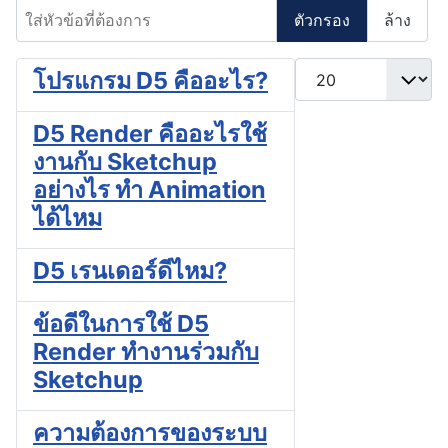
ใส่หัวข้อที่ต้องการ
ตัวกรอง
ล้าง
แสดง #
โปรแกรม D5 คืออะไร?
D5 Render คืออะไรใช้
งานกับ Sketchup
อย่างไร ทำ Animation
ได้ไหม
D5 เรนเดอร์ดีไหม?
ข้อดีในการใช้ D5
Render ทำงานร่วมกับ
Sketchup
ความต้องการของระบบ