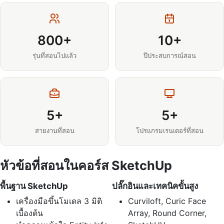
800+
10+
รุ่นที่สอนไปแล้ว
ปีประสบการณ์สอน
5+
5+
สายงานที่สอน
โปรแกรมเรนเดอร์ที่สอน
หัวข้อที่สอนในคอร์ส SketchUp
พื้นฐาน SketchUp
ปลั๊กอินและเทคนิคขั้นสูง
เครื่องมือขึ้นโมเดล 3 มิติ
Curviloft, Curic Face
เบื้องต้น
Array, Round Corner,